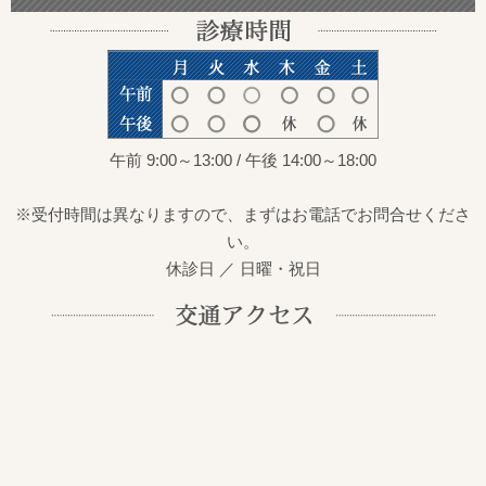
午前 9:00～13:00 / 午後 14:00～18:00
※受付時間は異なりますので、まずはお電話でお問合せくださ
い。
休診日 ／ 日曜・祝日