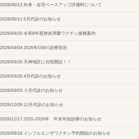
2026/05/12:
外来・在宅ベースアップ評価料について
2026/05/11:
5月代診のお知らせ
2026/04/20:
令和8年度肺炎球菌ワクチン接種案内
2026/04/04:
2026年GWの診療状況
2026/03/26:
天神地区に分院開設！！
2026/03/26:
4月代診のお知らせ
2026/03/03:
３月代診のお知らせ
2025/12/09:
12月代診のお知らせ
2025/11/17:
2025-2026年 年末年始診療のお知らせ
2025/09/16:
インフルエンザワクチン予約開始のお知らせ