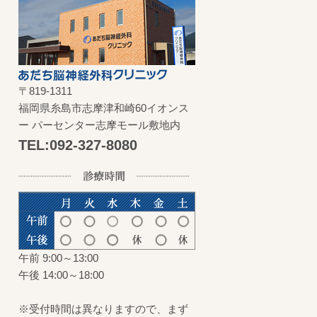
〒819-1311
福岡県糸島市志摩津和崎60イオンス
ー パーセンター志摩モール敷地内
TEL:092-327-8080
午前 9:00～13:00
午後 14:00～18:00
※受付時間は異なりますので、まず