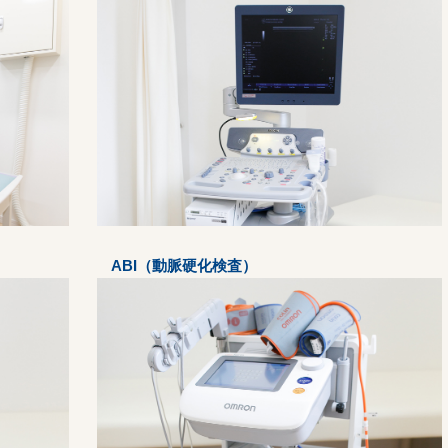
ABI（動脈硬化検査）