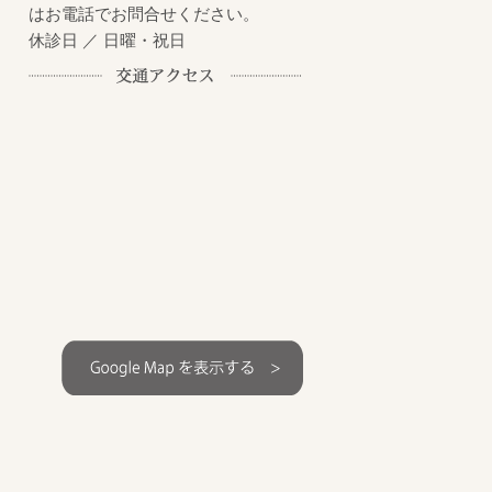
はお電話でお問合せください。
休診日 ／ 日曜・祝日