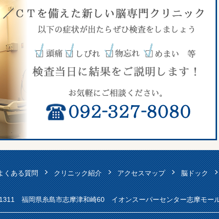
よくある質問
クリニック紹介
アクセスマップ
脳ドック
9-1311 福岡県糸島市志摩津和崎60 イオンスーパーセンター志摩モー