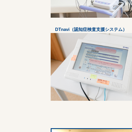
DTnavi（認知症検査支援システム）